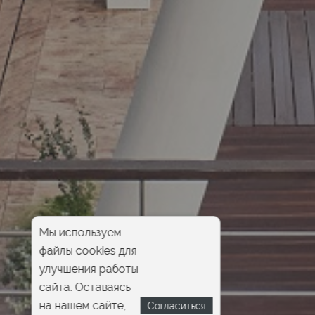
Мы используем
файлы cookies для
улучшения работы
сайта. Оставаясь
на нашем сайте,
Согласиться