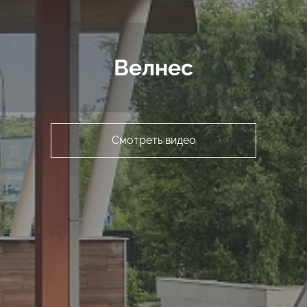
Велнес
Смотреть видео