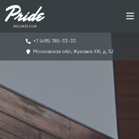
+7 (495) 785-33-33
Московская обл, Жуковка ХХI, д. 52