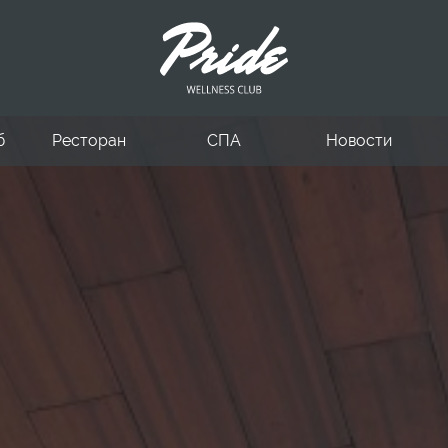
б
Ресторан
СПА
Новости