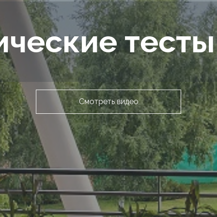
ические тесты
Смотреть видео