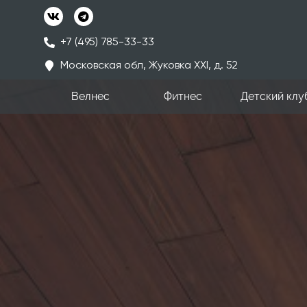
+7 (495) 785-33-33
Московская обл, Жуковка ХХI, д. 52
Велнес
Фитнес
Детский клу