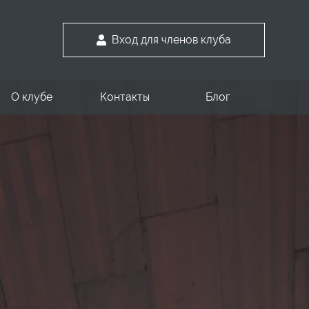
Вход для членов клуба
О клубе
Контакты
Блог