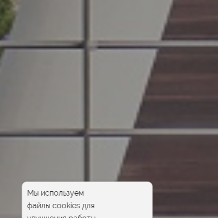
Мы используем
файлы cookies для