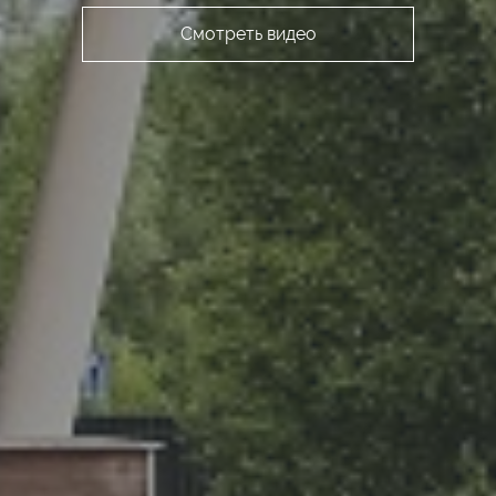
Смотреть видео