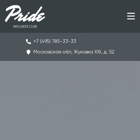
+7 (495) 785-33-33
Московская обл, Жуковка ХХI, д. 52