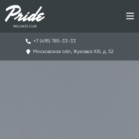
+7 (495) 785-33-33
Московская обл, Жуковка ХХI, д. 52