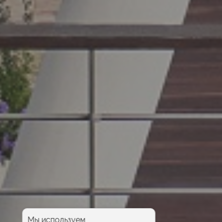
Мы используем