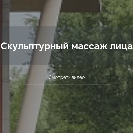
Скульптурный массаж лица
Смотреть видео