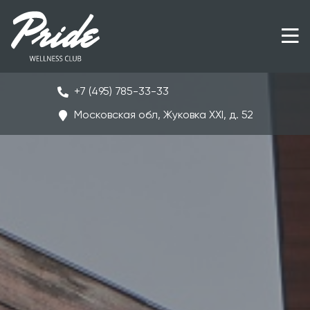
+7 (495) 785-33-33
Московская обл, Жуковка ХХI, д. 52