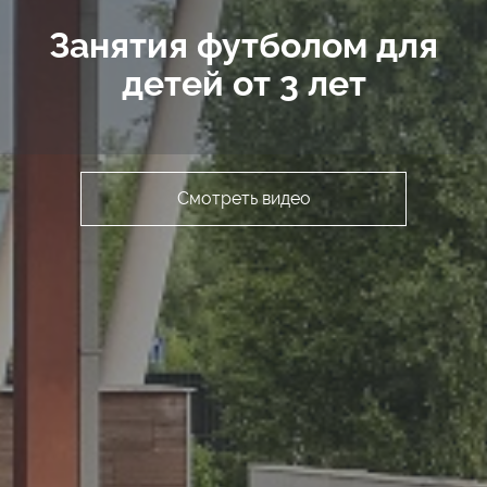
Занятия футболом для
детей от 3 лет
Смотреть видео