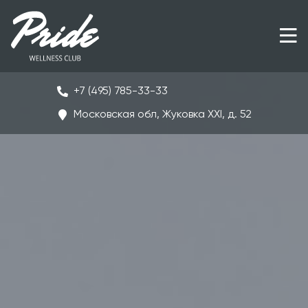
+7 (495) 785-33-33
Московская обл, Жуковка ХХI, д. 52