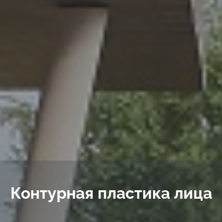
Контурная пластика лица