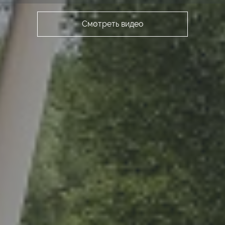
Смотреть видео