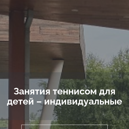
Занятия теннисом для
детей – индивидуальные