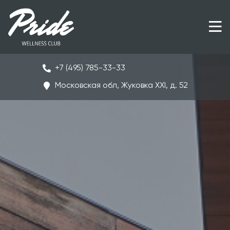
+7 (495) 785-33-33
Московская обл, Жуковка ХХI, д. 52