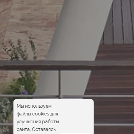
Мы используем
файлы cookies для
улучшения работы
сайта. Оставаясь