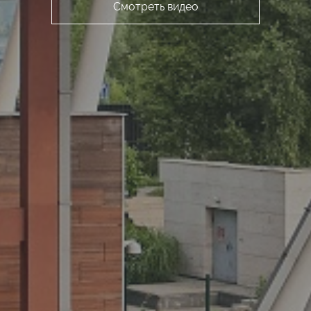
Смотреть видео