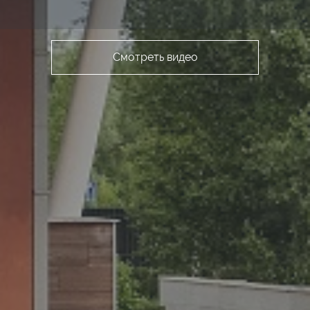
Смотреть видео