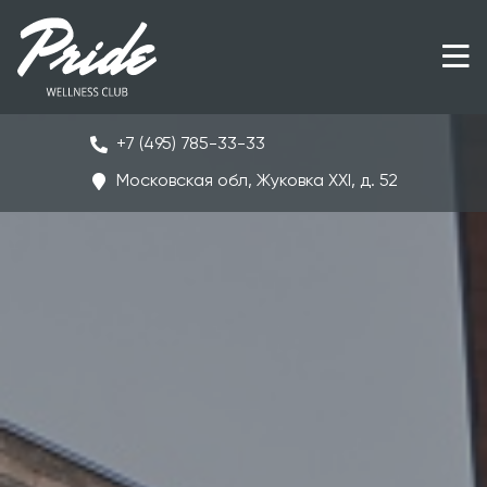
+7 (495) 785-33-33
Московская обл, Жуковка ХХI, д. 52