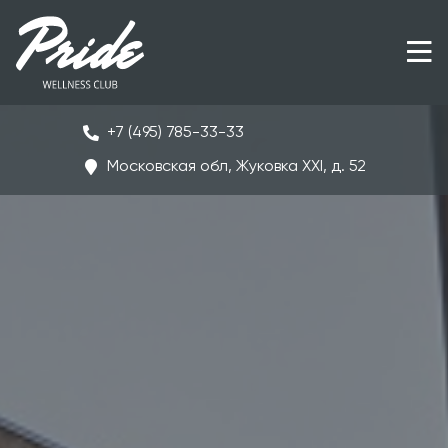
+7 (495) 785-33-33
Московская обл, Жуковка ХХI, д. 52