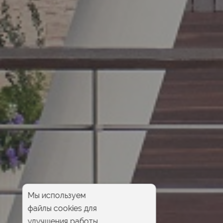
Мы используем
файлы cookies для
улучшения работы