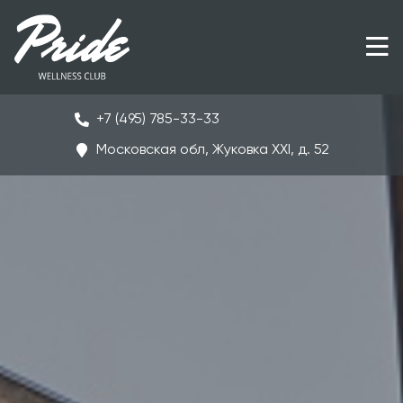
+7 (495) 785-33-33
Московская обл, Жуковка ХХI, д. 52