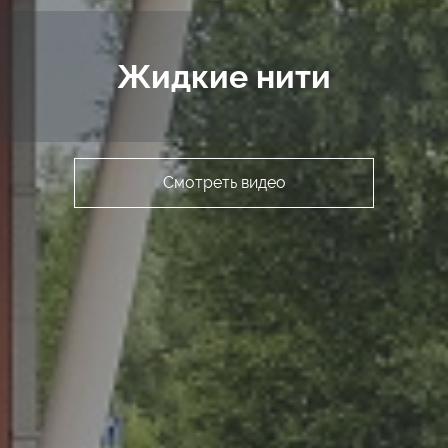
Жидкие нити
Смотреть видео