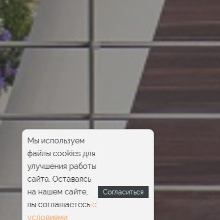
Мы используем
файлы cookies для
улучшения работы
сайта. Оставаясь
на нашем сайте,
Согласиться
вы соглашаетесь
с
условиями