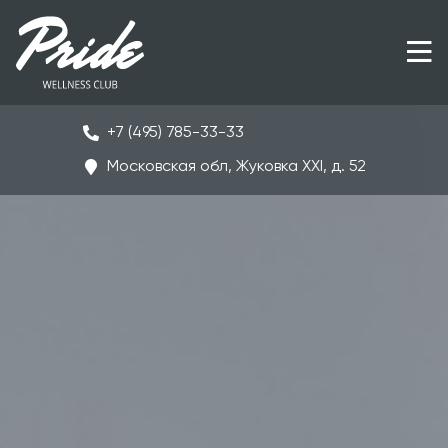
+7 (495) 785-33-33
Московская обл, Жуковка ХХI, д. 52